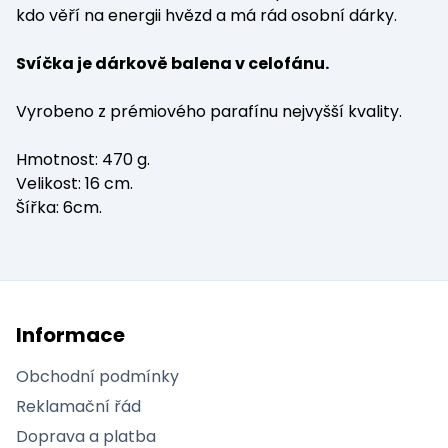
kdo věří na energii hvězd a má rád osobní dárky.
Svíčka je dárkově balena v celofánu.
Vyrobeno z prémiového parafínu nejvyšší kvality.
Hmotnost: 470 g.
Velikost: 16 cm.
Šířka: 6cm.
Informace
Obchodní podmínky
Reklamační řád
Doprava a platba