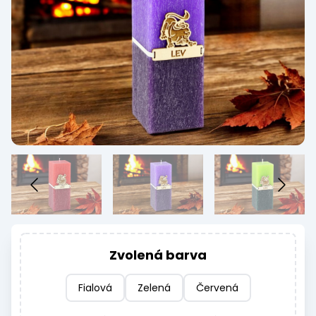
Zvolená barva
Fialová
Zelená
Červená