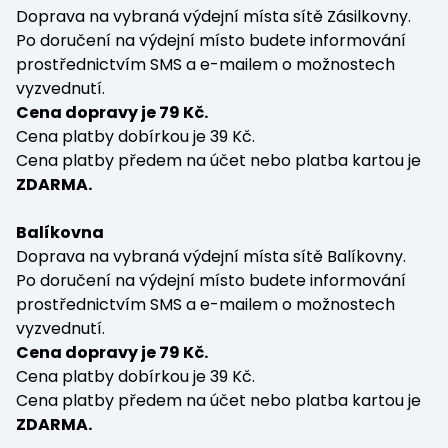
Doprava na vybraná výdejní místa sítě Zásilkovny.
Po doručení na výdejní místo budete informování
prostřednictvím SMS a e-mailem o možnostech
vyzvednutí.
Cena dopravy je 79 Kč.
Cena platby dobírkou je 39 Kč.
Cena platby předem na účet nebo platba kartou je
ZDARMA.
Balíkovna
Doprava na vybraná výdejní místa sítě Balíkovny.
Po doručení na výdejní místo budete informování
prostřednictvím SMS a e-mailem o možnostech
vyzvednutí.
Cena dopravy je 79 Kč.
Cena platby dobírkou je 39 Kč.
Cena platby předem na účet nebo platba kartou je
ZDARMA.