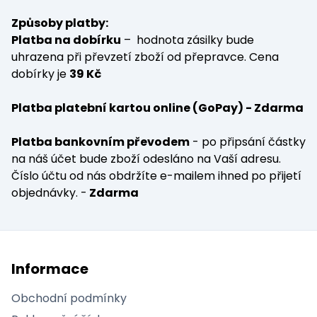
Způsoby platby:
Platba na dobírku
– hodnota zásilky bude
uhrazena při převzetí zboží od přepravce. Cena
dobírky je
39 Kč
Platba platební kartou online (GoPay) - Zdarma
Platba bankovním převodem
- po připsání částky
na náš účet bude zboží odesláno na Vaší adresu.
Číslo účtu od nás obdržíte e-mailem ihned po přijetí
objednávky. -
Zdarma
Informace
Obchodní podmínky