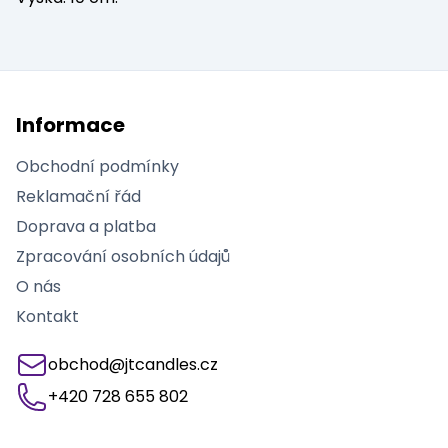
Informace
Obchodní podmínky
Reklamační řád
Doprava a platba
Zpracování osobních údajů
O nás
Kontakt
obchod@jtcandles.cz
+420 728 655 802