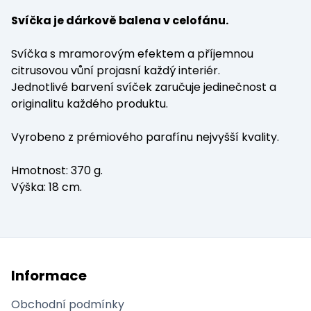
Svíčka je dárkově balena v celofánu.
Svíčka s mramorovým efektem a příjemnou
citrusovou vůní projasní každý interiér.
Jednotlivé barvení svíček zaručuje jedinečnost a
originalitu každého produktu.
Vyrobeno z prémiového parafínu nejvyšší kvality.
Hmotnost: 370 g.
Výška: 18 cm.
Informace
Obchodní podmínky