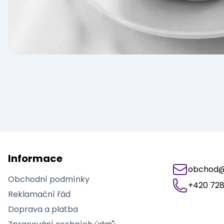
Informace
obchod@j
Obchodní podmínky
+420 728
Reklamační řád
Doprava a platba