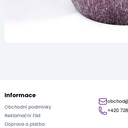
Informace
obchod@j
Obchodní podmínky
+420 728
Reklamační řád
Doprava a platba